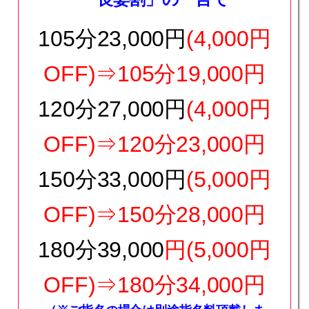
105分23,000円
(4,000円
OFF)⇒105分19,000円
120分27,000円
(4,000円
OFF)
⇒120分23,000円
150分33,000円
(5,000
円
OFF)
⇒150分28,000円
180分39,000
円
(5,000円
OFF)
⇒180分34,000円