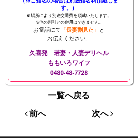
（※ご指名の場合は別途指名料頂戴しま
す。）
※場所により別途交通費を頂戴いたします。
※他の割引との併用はできません。
お電話にて
「長妻割見た」
と
お伝えください。
久喜発 若妻・人妻デリヘル
ももいろワイフ
0480‐48‐7728
一覧へ戻る
前へ
次へ