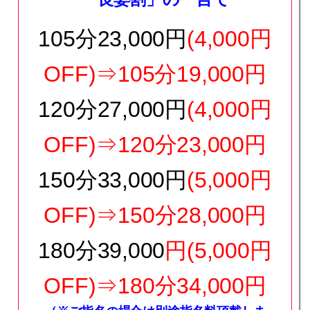
105分23,000円
(4,000円
OFF)⇒105分19,000円
120分27,000円
(4,000円
OFF)
⇒120分23,000円
150分33,000円
(5,000
円
OFF)
⇒150分28,000円
180分39,000
円
(5,000円
OFF)
⇒180分34,000円