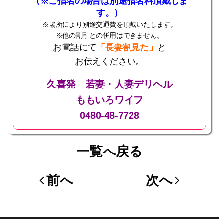
（※ご指名の場合は別途指名料頂戴しま
す。）
※場所により別途交通費を頂戴いたします。
※他の割引との併用はできません。
お電話にて
「長妻割見た」
と
お伝えください。
久喜発 若妻・人妻デリヘル
ももいろワイフ
0480‐48‐7728
一覧へ戻る
前へ
次へ